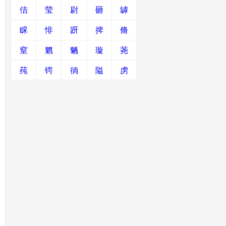
佶
莹
尉
砸
罅
睬
悱
趼
捭
脩
窒
魍
魉
璇
荛
莼
锷
徜
隘
虏