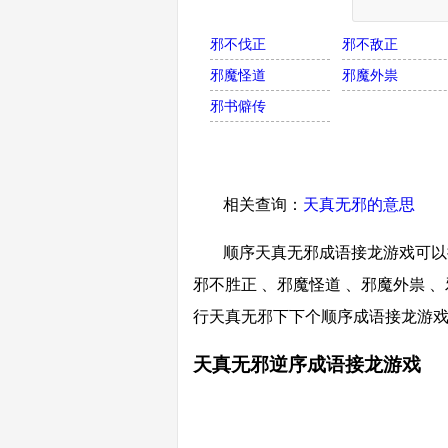
邪不伐正
邪不敌正
邪魔怪道
邪魔外祟
邪书僻传
相关查询：
天真无邪的意思
顺序天真无邪成语接龙游戏可以接
邪不胜正 、邪魔怪道 、邪魔外祟 
行天真无邪下下个顺序成语接龙游
天真无邪逆序成语接龙游戏