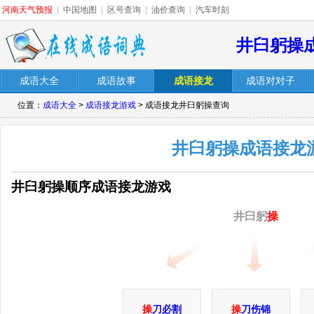
河南天气预报
|
中国地图
|
区号查询
|
油价查询
|
汽车时刻
井臼躬操
成语大全
成语故事
成语接龙
成语对对子
位置：
成语大全
>
成语接龙游戏
> 成语接龙井臼躬操查询
井臼躬操成语接龙
井臼躬操顺序成语接龙游戏
井臼躬
操
操
刀必割
操
刀伤锦