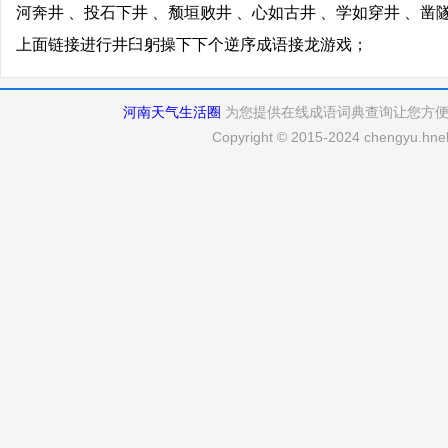
河奔井 、投石下井 、颓垣败井 、心如古井 、学如穿井 、凿
上面链接进行井臼躬操下下个逆序成语接龙游戏；
河南天气生活圈
为您提供在线成语词典查询让您方
Copyright © 2015-2024 chengyu.hneh