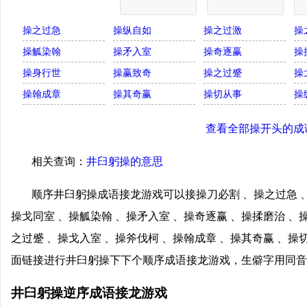
操之过急
操纵自如
操之过激
操
操觚染翰
操矛入室
操奇逐赢
操
操身行世
操赢致奇
操之过蹙
操
操翰成章
操其奇赢
操切从事
操
查看全部操开头的成
相关查询：
井臼躬操的意思
顺序井臼躬操成语接龙游戏可以接操刀必割 、操之过急 、
操戈同室 、操觚染翰 、操矛入室 、操奇逐赢 、操揉磨治 、
之过蹙 、操戈入室 、操斧伐柯 、操翰成章 、操其奇赢 、操
面链接进行井臼躬操下下个顺序成语接龙游戏，生僻字用同音
井臼躬操逆序成语接龙游戏