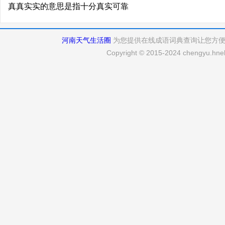
真真实实的意思是指十分真实可靠
河南天气生活圈
为您提供在线成语词典查询让您方
Copyright © 2015-2024 chengyu.hneh