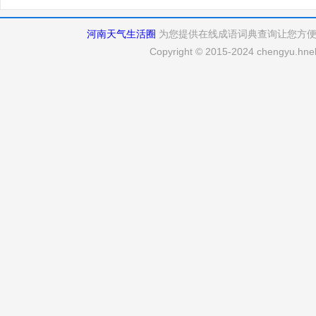
河南天气生活圈
为您提供在线成语词典查询让您方
Copyright © 2015-2024 chengyu.hneh