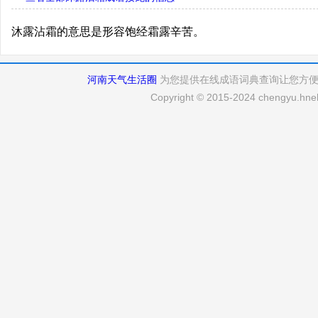
沐露沾霜的意思是形容饱经霜露辛苦。
河南天气生活圈
为您提供在线成语词典查询让您方
Copyright © 2015-2024 chengyu.hneh