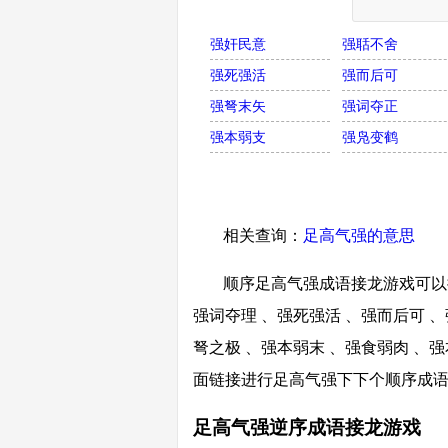
强奸民意
强聒不舍
强死强活
强而后可
强弩末矢
强词夺正
强本弱支
强凫变鹤
相关查询：
足高气强的意思
顺序足高气强成语接龙游戏可以接
强词夺理 、强死强活 、强而后可 、
弩之极 、强本弱末 、强食弱肉 、强
面链接进行足高气强下下个顺序成
足高气强逆序成语接龙游戏