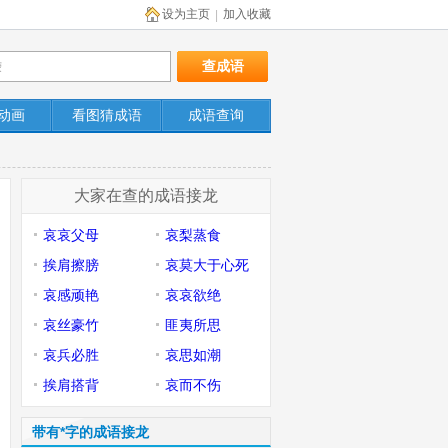
设为主页
加入收藏
|
动画
看图猜成语
成语查询
大家在查的成语接龙
哀哀父母
哀梨蒸食
挨肩擦膀
哀莫大于心死
哀感顽艳
哀哀欲绝
哀丝豪竹
匪夷所思
哀兵必胜
哀思如潮
挨肩搭背
哀而不伤
带有*字的成语接龙