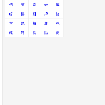
佶
莹
尉
砸
罅
睬
悱
趼
捭
脩
窒
魍
魉
璇
荛
莼
锷
徜
隘
虏