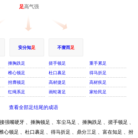
足
高气强
安分知
足
不壹而
足
捶胸跌足
搓手顿足
重手累足
椎心顿足
杜口裹足
得马折足
拊膺顿足
高材捷足
高材疾足
红绳系足
画蛇著足
家给民足
查看全部足结尾的成语
强嘴硬牙 、捶胸顿足 、车尘马足 、捶胸跌足 、搓手顿足 、
椎心顿足 、杜口裹足 、得马折足 、鼎分三足 、富在知足 、拊