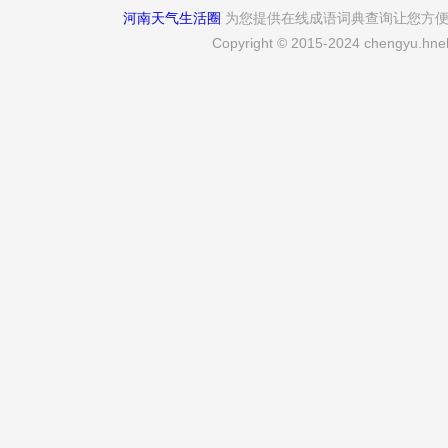
河南天气生活圈
为您提供在线成语词典查询让您方
Copyright © 2015-2024 chengyu.hneh