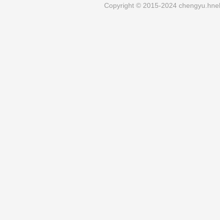
Copyright © 2015-2024 chengyu.hneh