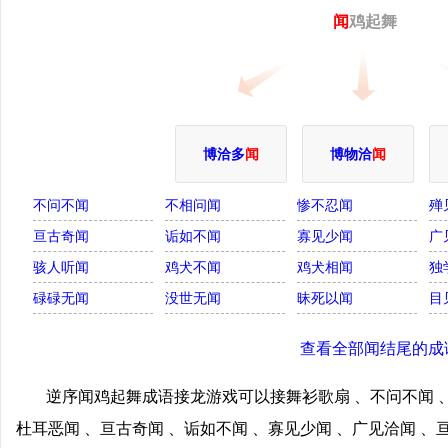
闻
鸡起舞
博洽多
闻
博物洽
闻
不问不闻
不相问闻
惨不忍闻
殚
亘古奇闻
诟如不闻
寡见少闻
广
骇人听闻
鸡犬不闻
鸡犬相闻
独
碌碌无闻
没世无闻
昧死以闻
目
查看全部闻结尾的成
逆序闻鸡起舞成语接龙游戏可以接舞衫歌扇 、不问不闻 、
杜耳恶闻 、亘古奇闻 、诟如不闻 、寡见少闻 、广见洽闻 、