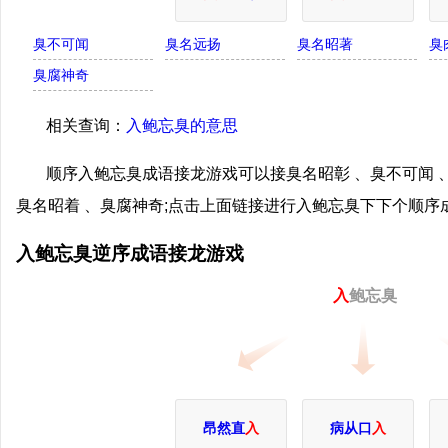
臭不可闻
臭名远扬
臭名昭著
臭
臭腐神奇
相关查询：
入鲍忘臭的意思
顺序入鲍忘臭成语接龙游戏可以接臭名昭彰 、臭不可闻 、
臭名昭着 、臭腐神奇;点击上面链接进行入鲍忘臭下下个顺
入鲍忘臭逆序成语接龙游戏
入
鲍忘臭
昂然直
入
病从口
入