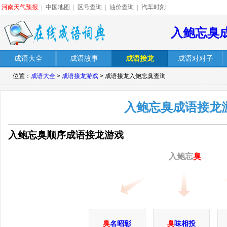
河南天气预报
|
中国地图
|
区号查询
|
油价查询
|
汽车时刻
入鲍忘臭
成语大全
成语故事
成语接龙
成语对对子
位置：
成语大全
>
成语接龙游戏
> 成语接龙入鲍忘臭查询
入鲍忘臭成语接龙
入鲍忘臭顺序成语接龙游戏
入鲍忘
臭
臭
名昭彰
臭
味相投