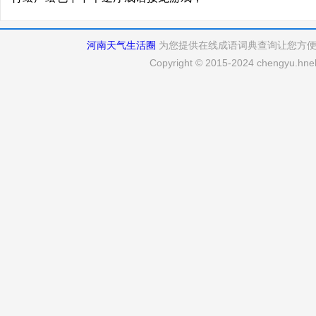
河南天气生活圈
为您提供在线成语词典查询让您方
Copyright © 2015-2024 chengyu.hneh