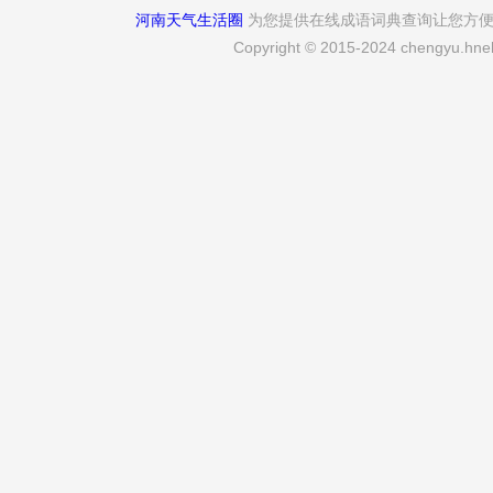
河南天气生活圈
为您提供在线成语词典查询让您方
Copyright © 2015-2024 chengyu.hneh