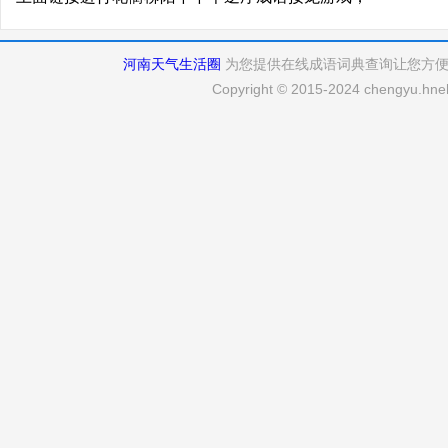
河南天气生活圈
为您提供在线成语词典查询让您方
Copyright © 2015-2024 chengyu.hneh