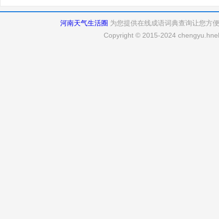
河南天气生活圈
为您提供在线成语词典查询让您方
Copyright © 2015-2024 chengyu.hneh