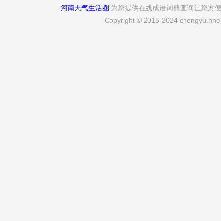
河南天气生活圈
为您提供在线成语词典查询让您方
Copyright © 2015-2024 chengyu.hneh