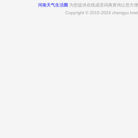
河南天气生活圈
为您提供在线成语词典查询让您方
Copyright © 2015-2024 chengyu.hneh