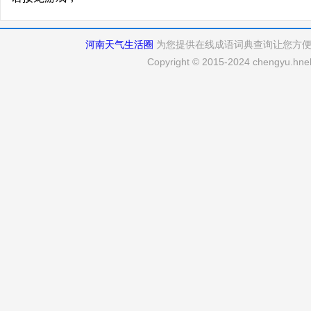
河南天气生活圈
为您提供在线成语词典查询让您方
Copyright © 2015-2024 chengyu.hneh