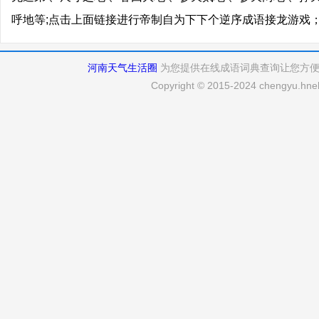
呼地等;点击上面链接进行帝制自为下下个逆序成语接龙游戏
河南天气生活圈
为您提供在线成语词典查询让您方
Copyright © 2015-2024 chengyu.hneh