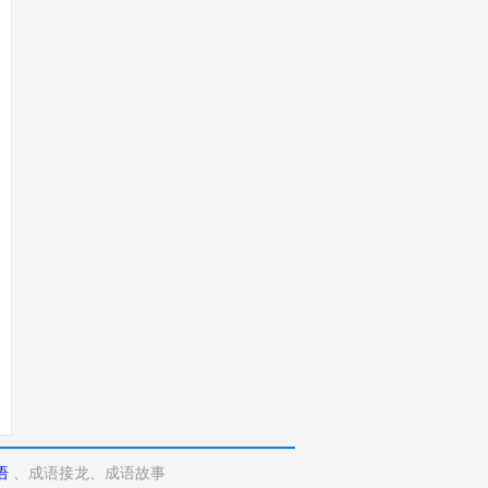
语
、成语接龙、成语故事