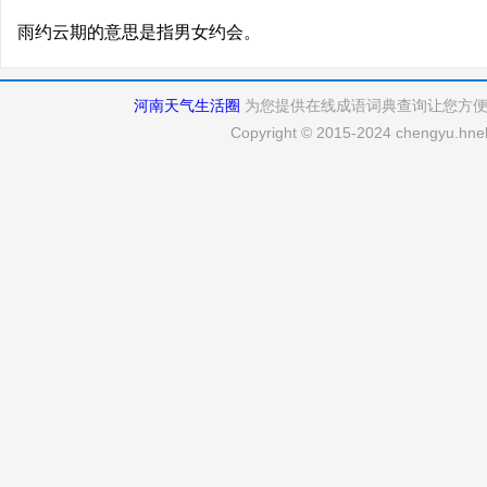
雨约云期的意思是指男女约会。
河南天气生活圈
为您提供在线成语词典查询让您方
Copyright © 2015-2024 chengyu.hneh