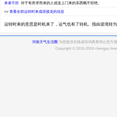
来者不拒
对于有所求而来的人或送上门来的东西概不拒绝。
>>
查看全部运转时来成语接龙的信息
运转时来的意思是时机来了，运气也有了转机。指由逆境转为
河南天气生活圈
为您提供在线成语词典查询让您方
Copyright © 2015-2024 chengyu.hneh