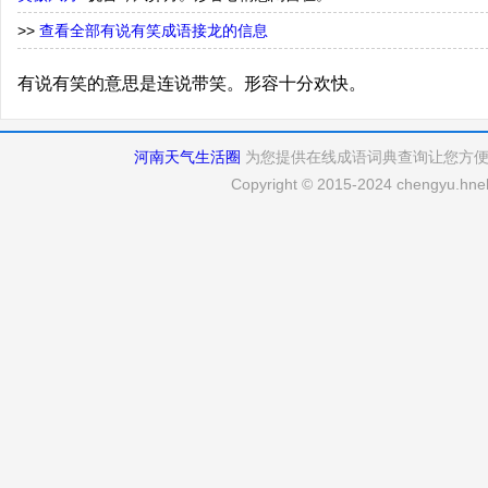
>>
查看全部有说有笑成语接龙的信息
有说有笑的意思是连说带笑。形容十分欢快。
河南天气生活圈
为您提供在线成语词典查询让您方
Copyright © 2015-2024 chengyu.hneh