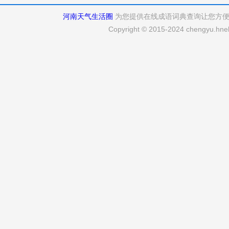
河南天气生活圈
为您提供在线成语词典查询让您方
Copyright © 2015-2024 chengyu.hneh