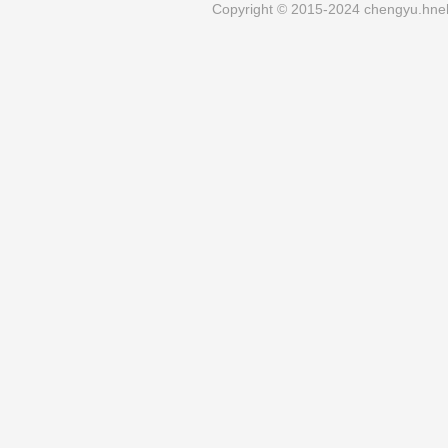
Copyright © 2015-2024 chengyu.hneh