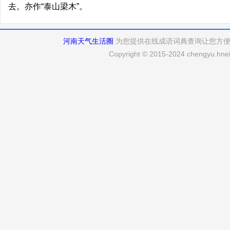
去。亦作“泰山梁木”。
河南天气生活圈
为您提供在线成语词典查询让您方
Copyright © 2015-2024 chengyu.hneh