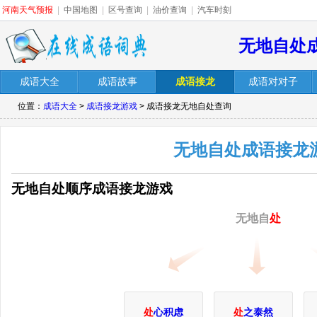
河南天气预报
|
中国地图
|
区号查询
|
油价查询
|
汽车时刻
无地自处
成语大全
成语故事
成语接龙
成语对对子
位置：
成语大全
>
成语接龙游戏
> 成语接龙无地自处查询
无地自处成语接龙
无地自处顺序成语接龙游戏
无地自
处
处
心积虑
处
之泰然