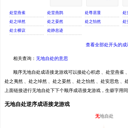
处堂燕雀
处堂燕鹊
处尊居显
处
处之绰然
处之晏然
处之怡然
处
处士横议
处静息迹
查看全部处开头的成
相关查询：
无地自处的意思
顺序无地自处成语接龙游戏可以接处心积虑 、处堂燕雀 、
处之夷然 、处之绰然 、处之晏然 、处之怡然 、处安思危 、
上面链接进行无地自处下下个顺序成语接龙游戏，生僻字用同
无地自处逆序成语接龙游戏
无
地自处