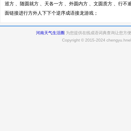
巡方 、随圆就方 、天各一方 、外圆内方 、文圆质方 、行不
面链接进行方外人下下个逆序成语接龙游戏；
河南天气生活圈
为您提供在线成语词典查询让您方
Copyright © 2015-2024 chengyu.hneh