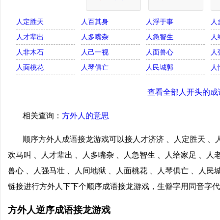
人定胜天
人百其身
人浮于事
人
人才辈出
人多嘴杂
人急智生
人
人非木石
人己一视
人面兽心
人
人面桃花
人琴俱亡
人民城郭
人
查看全部人开头的成
相关查询：
方外人的意思
顺序方外人成语接龙游戏可以接人才济济 、人定胜天 、人
欢马叫 、人才辈出 、人多嘴杂 、人急智生 、人给家足 、人
兽心 、人强马壮 、人间地狱 、人面桃花 、人琴俱亡 、人民
链接进行方外人下下个顺序成语接龙游戏，生僻字用同音字代
方外人逆序成语接龙游戏