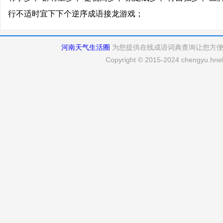
行不适时宜下下个逆序成语接龙游戏；
河南天气生活圈
为您提供在线成语词典查询让您方
Copyright © 2015-2024 chengyu.hneh