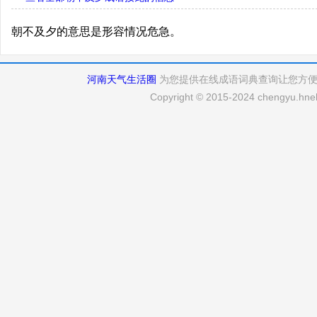
朝不及夕的意思是形容情况危急。
河南天气生活圈
为您提供在线成语词典查询让您方
Copyright © 2015-2024 chengyu.hneh