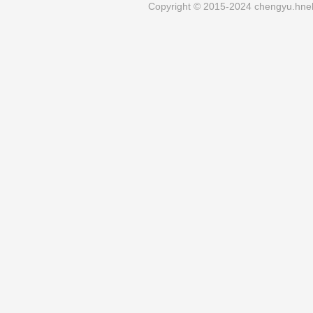
Copyright © 2015-2024 chengyu.hneh