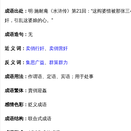
成语出处：
明·施耐庵《水浒传》第21回：“这阎婆惜被那张
奸，引乱这婆娘的心。”
成语造句：
无
近 义 词：
卖俏行奸
、
卖俏营奸
反 义 词：
集思广益
、
群策群力
成语用法：
作谓语、定语、宾语；用于处事
成语繁体：
賣俏迎姦
感情色彩：
贬义成语
成语结构：
联合式成语