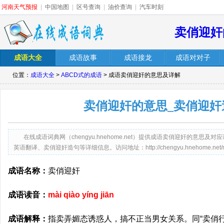
河南天气预报
|
中国地图
|
区号查询
|
油价查询
|
汽车时刻
卖俏迎奸
成语大全
成语故事
成语接龙
成语对对子
位置：
成语大全
>
ABCD式的成语
> 成语卖俏迎奸的意思及详解
卖俏迎奸的意思_卖俏迎奸
在线成语词典网（chengyu.hnehome.net）提供成语卖俏迎奸的意
英语翻译、卖俏迎奸造句等详细信息。访问地址：http://chengyu.hnehome.net/maiqi
成语名称：
卖俏迎奸
成语读音：
mài qiào yíng jiān
成语解释：
指卖弄媚态诱惑人，搞不正当男女关系。同“卖俏行