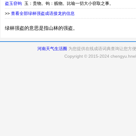
盗玉窃钩
玉：贵物。钩：贱物。比喻一切大小窃取之事。
>>
查看全部绿林强盗成语接龙的信息
绿林强盗的意思是指山林的强盗。
河南天气生活圈
为您提供在线成语词典查询让您方
Copyright © 2015-2024 chengyu.hneh