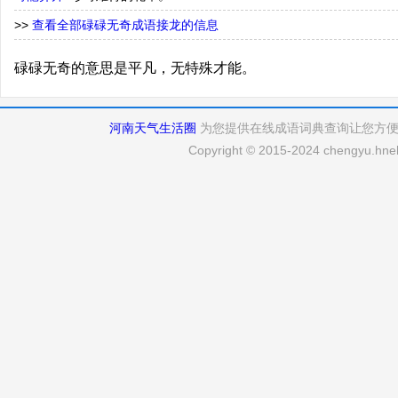
>>
查看全部碌碌无奇成语接龙的信息
碌碌无奇的意思是平凡，无特殊才能。
河南天气生活圈
为您提供在线成语词典查询让您方
Copyright © 2015-2024 chengyu.hneh