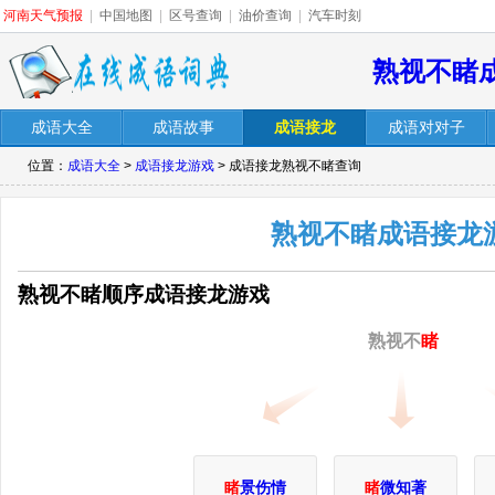
河南天气预报
|
中国地图
|
区号查询
|
油价查询
|
汽车时刻
熟视不睹
成语大全
成语故事
成语接龙
成语对对子
位置：
成语大全
>
成语接龙游戏
> 成语接龙熟视不睹查询
熟视不睹成语接龙
熟视不睹顺序成语接龙游戏
熟视不
睹
睹
景伤情
睹
微知著