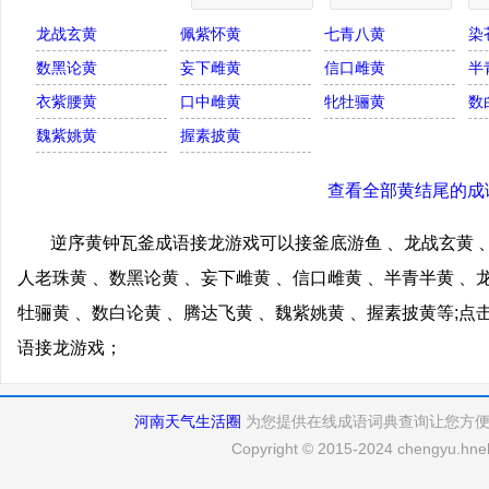
龙战玄黄
佩紫怀黄
七青八黄
染
数黑论黄
妄下雌黄
信口雌黄
半
衣紫腰黄
口中雌黄
牝牡骊黄
数
魏紫姚黄
握素披黄
查看全部黄结尾的成
逆序黄钟瓦釜成语接龙游戏可以接釜底游鱼 、龙战玄黄 、
人老珠黄 、数黑论黄 、妄下雌黄 、信口雌黄 、半青半黄 、
牡骊黄 、数白论黄 、腾达飞黄 、魏紫姚黄 、握素披黄等;
语接龙游戏；
河南天气生活圈
为您提供在线成语词典查询让您方
Copyright © 2015-2024 chengyu.hneh