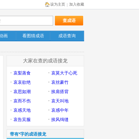
设为主页
加入收藏
|
动画
看图猜成语
成语查询
大家在查的成语接龙
哀梨蒸食
哀莫大于心死
哀哀欲绝
哀丝豪竹
哀思如潮
挨肩搭背
哀而不伤
哀天叫地
哀感天地
哀感中年
哀告宾服
挨风缉缝
带有*字的成语接龙