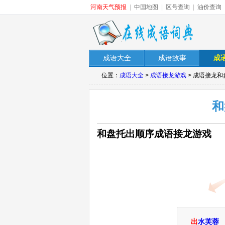
河南天气预报
|
中国地图
|
区号查询
|
油价查询
成语大全
成语故事
成
位置：
成语大全
>
成语接龙游戏
> 成语接龙
和
和盘托出顺序成语接龙游戏
出
水芙蓉