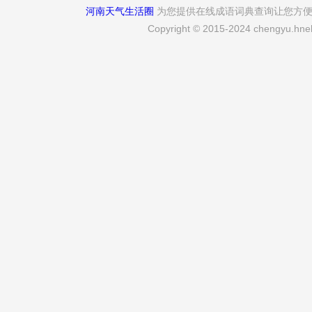
河南天气生活圈
为您提供在线成语词典查询让您方
Copyright © 2015-2024 chengyu.hneh