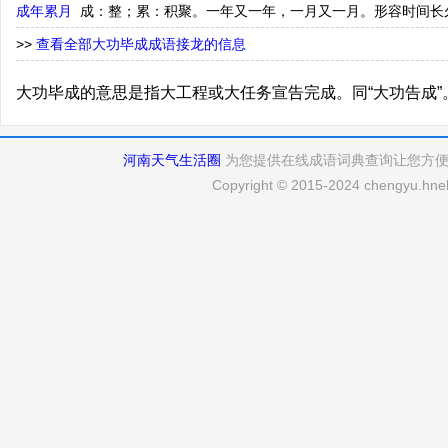
成年累月
成：整；累：积聚。一年又一年，一月又一月。形容时间长
>>
查看全部大功毕成成语接龙的信息
大功毕成的意思是指大工程或大任务宣告完成。同“大功告成”
河南天气生活圈
为您提供在线成语词典查询让您方
Copyright © 2015-2024 chengyu.hneh